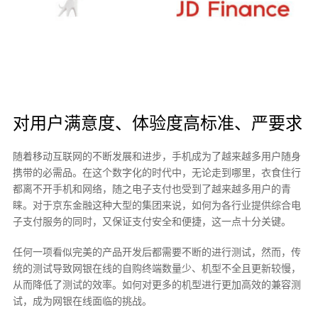
对用户满意度、体验度高标准、严要求
随着移动互联网的不断发展和进步，手机成为了越来越多用户随身
携带的必需品。在这个数字化的时代中，无论走到哪里，衣食住行
都离不开手机和网络，随之电子支付也受到了越来越多用户的青
睐。对于京东金融这种大型的集团来说，如何为各行业提供综合电
子支付服务的同时，又保证支付安全和便捷，这一点十分关键。
任何一项看似完美的产品开发后都需要不断的进行测试，然而，传
统的测试导致网银在线的自购终端数量少、机型不全且更新较慢，
从而降低了测试的效率。如何对更多的机型进行更加高效的兼容测
试，成为网银在线面临的挑战。