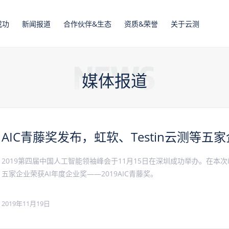
成功
新闻报道
合作伙伴&生态
资质&荣誉
关于云测
媒体报道
AIC青藤奖发布，虹软、Testin云测等五
2019第四届中国人工智能领袖峰会于11月15日在深圳成功举办。在本次峰
五家企业荣获AI年度企业奖——2019AIC青藤奖。
2019年11月19日