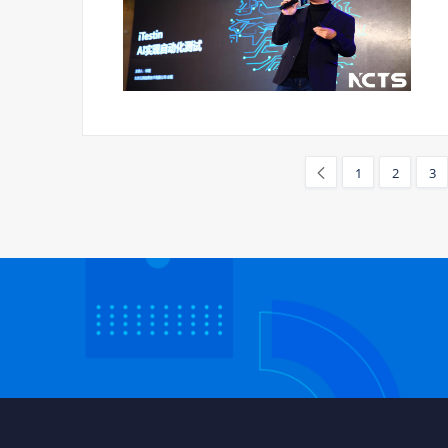
1
2
3