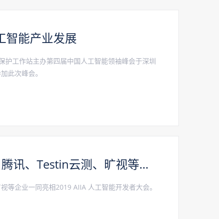
人工智能产业发展
产权保护工作站主办第四届中国人工智能领袖峰会于深圳
参加此次峰会。
，腾讯、Testin云测、旷视等企
等企业一同亮相2019 AIIA 人工智能开发者大会。