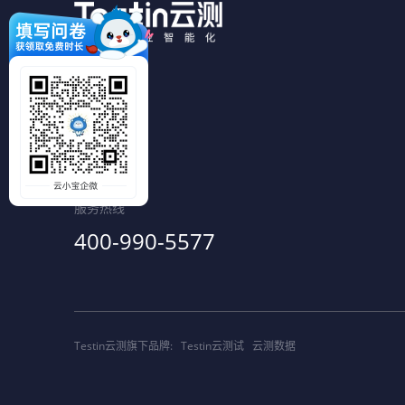
服务热线
400-990-5577
Testin云测旗下品牌:
Testin云测试
云测数据