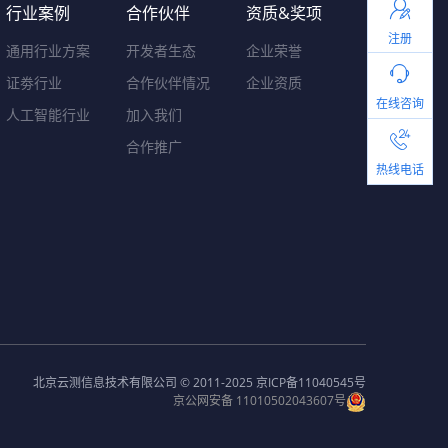
行业案例
合作伙伴
资质&奖项
注册
通用行业方案
开发者生态
企业荣誉
证劵行业
合作伙伴情况
企业资质
在线咨询
人工智能行业
加入我们
合作推广
热线电话
北京云测信息技术有限公司 © 2011-2025
京ICP备11040545号
京公网安备 11010502043607号