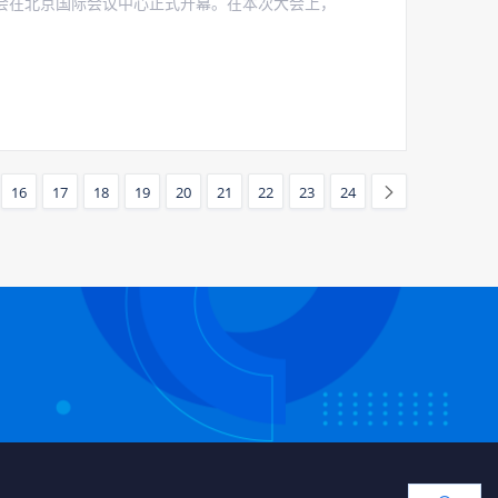
行业峰会在北京国际会议中心正式开幕。在本次大会上，
16
17
18
19
20
21
22
23
24