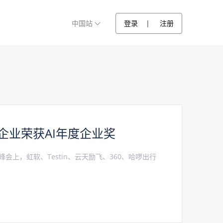
中国站
登录
|
注册

家企业荣获AI年度企业奖
会上，虹软、Testin、云天励飞、360、哈啰出行