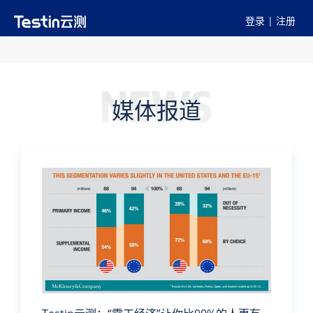
登录
|
注册
媒体报道