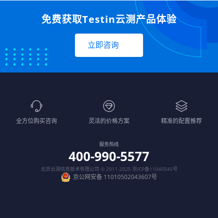
免费获取Testin云测产品体验
立即咨询
全方位购买咨询
灵活的价格方案
精准的配置推荐
服务热线
400-990-5577
北京云测信息技术有限公司 © 2011-2025
京ICP备11040545号
京公网安备 11010502043607号